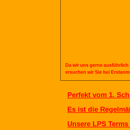
Da
wir
uns
gerne
ausführlich
ersuchen
wir
Sie
bei
Erstanm
Perfekt vom 1. Sch
Es ist die Regelmäß
Unsere LPS Terms -