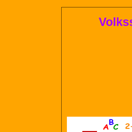
Volks