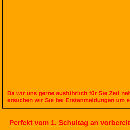
Da
wir
uns
gerne
ausführlich
für
Sie
Zeit
ne
ersuchen
wir
Sie
bei
Erstanmeldungen
um
e
Perfekt vom 1. Schultag an vorbereit