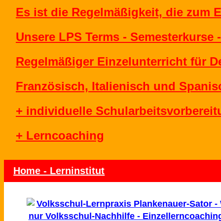
Es ist die Regelmäßigkeit, die zum E
Unsere LPS Terms - Semesterkurse -
Regelmäßiger Einzelunterricht für D
Französisch, Italienisch und Spanis
+ individuelle Schularbeitsvorberei
+ Lerncoaching
Home - Lerninstitut