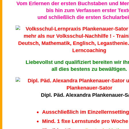
Vom Erlernen der ersten Buchstaben und Me
bis hin zum Verfassen erster Text
und schließlich die ersten Schularbei
Liebevollst und qualifiziert bereiten wir Ih
all dies bestens zu bewältigen.
Dipl. Päd. Alexandra Plankenauer-S
Ausschließlich im Einzellernsetting
Mind. 1 fixe Lernstunde pro Woche