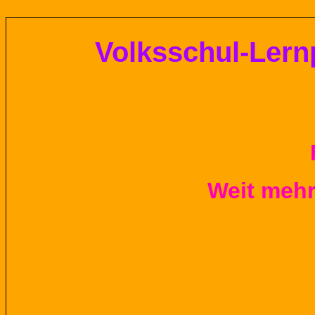
Volksschul-
Lern
Weit mehr