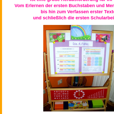
Vom Erlernen der ersten Buchstaben und Me
bis hin zum Verfassen erster Text
und schließlich die ersten Schularbei