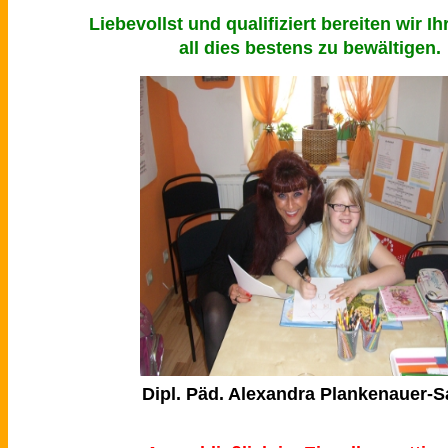
Liebevollst und qualifiziert bereiten wir Ih
all dies bestens zu bewältigen.
Dipl. Päd. Alexandra Plankenauer-S