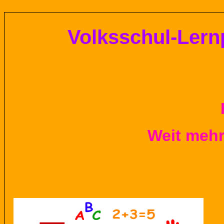
Volksschul-
Lern
Weit mehr