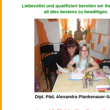
Liebevollst und qualifiziert bereiten wir Ih
all dies bestens zu bewältigen.
Dipl. Päd. Alexandra Plankenauer-S