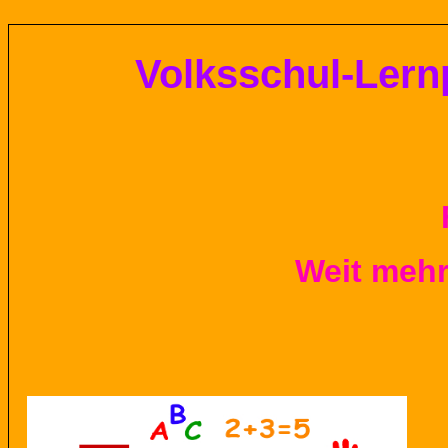
Volksschul-
Lern
Weit mehr