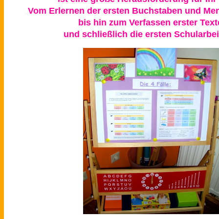
Vom Erlernen der ersten Buchstaben und Me
bis hin zum Verfassen erster Text
und schließlich die ersten Schularbei